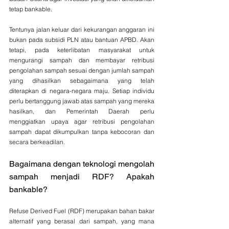
tetap bankable. 
Tentunya jalan keluar dari kekurangan anggaran ini 
bukan pada subsidi PLN atau bantuan APBD. Akan 
tetapi, pada keterlibatan masyarakat untuk 
mengurangi sampah dan membayar retribusi 
pengolahan sampah sesuai dengan jumlah sampah 
yang dihasilkan sebagaimana yang telah 
diterapkan di negara-negara maju. Setiap individu 
perlu bertanggung jawab atas sampah yang mereka 
hasilkan, dan Pemerintah Daerah perlu 
menggiatkan upaya agar retribusi pengolahan 
sampah dapat dikumpulkan tanpa kebocoran dan 
secara berkeadilan.  
Bagaimana dengan teknologi mengolah 
sampah menjadi RDF? Apakah 
bankable?
Refuse Derived Fuel (RDF) merupakan bahan bakar 
alternatif yang berasal dari sampah, yang mana 