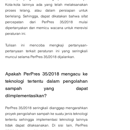
Kota-kota lainnya ada yang telah melaksanakan 
proses lelang, atau dalam persiapan untuk 
berlelang. Sehingga, dapat dikatakan bahwa sifat 
percepatan dari PerPres 35/2018 mulai 
dipertanyakan dan memicu wacana untuk merevisi 
peraturan ini. 
Tulisan ini mencoba mengkaji pertanyaan-
pertanyaan terkait peraturan ini yang seringkali 
muncul selama PerPres 35/2018 dijalankan.
Apakah PerPres 35/2018 mengacu ke 
teknologi tertentu dalam pengolahan 
sampah yang dapat 
diimplementasikan?
PerPres 35/2018 seringkali dianggap mengarahkan 
proyek pengolahan sampah ke suatu jenis teknologi 
tertentu sehingga implementasi teknologi lainnya 
tidak dapat dilaksanakan. Di sisi lain, PerPres 