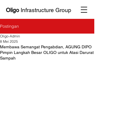
Oligo
Infrastructure Group
Postingan
Oligo-Admin
8 Mei 2025
Membawa Semangat Pengabdian, AGUNG DIPO
Pimpin Langkah Besar OLIGO untuk Atasi Darurat
Sampah