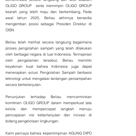
OLIGO GROUP  serta memimpin OLIGO GROUP 
kearah yang lebih maju dan berkembang, Pada 
awal tahun 2025, Beliau akhirnya bersedia 
mengemban posisi sebagai Presiden Direktur di 
OISN.
Beliau telah melihat secara langsung bagaimana 
proses pengolahan sampah yang telah dilakukan 
oleh berbagai negara di luar Indonesia. Terinspirasi 
oleh pengalaman tersebut, Beliau memiliki 
keyakinan kuat bahwa Indonesia juga dapat 
menerapkan solusi Pengolahan Sampah berbasis 
teknologi untuk mengatasi tantangan persampahan 
secara berkelanjutan.
Penunjukan terhadap Beliau mencerminkan 
komitmen OLIGO GROUP dalam memperkuat tata 
kelola dan mempercepat langkah menuju 
pencapaian visi keberlanjutan dan inovasi di 
bidang pengelolaan lingkungan.
Kami percaya bahwa kepemimpinan AGUNG DIPO 