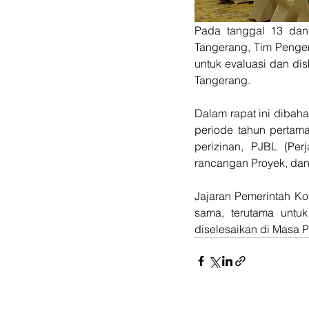
Pada tanggal 13 dan
Tangerang, Tim Pengen
untuk evaluasi dan dis
Tangerang.
Dalam rapat ini dibaha
periode tahun pertama
perizinan, PJBL (Perj
rancangan Proyek, da
Jajaran Pemerintah Ko
sama, terutama untuk
diselesaikan di Masa P